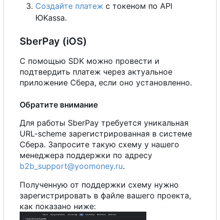
Создайте платеж
с токеном по API
ЮKassa.
SberPay (iOS)
С помощью SDK можно провести и
подтвердить платеж через актуальное
приложение Сбера, если оно установленно.
Обратите внимание
Для работы SberPay требуется уникальная
URL-scheme зарегистрированная в системе
Сбера. Запросите такую схему у нашего
менеджера поддержки по адресу
b2b_support@yoomoney.ru
.
Полученную от поддержки схему нужно
зарегистрировать в файле вашего проекта,
как показано ниже: