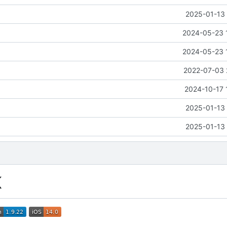
2025-01-13 
2024-05-23 
2024-05-23 
2022-07-03 
2024-10-17 
2025-01-13 
2025-01-13 
K