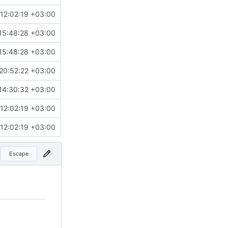
12:02:19 +03:00
15:48:28 +03:00
15:48:28 +03:00
20:52:22 +03:00
14:30:32 +03:00
12:02:19 +03:00
12:02:19 +03:00
Escape