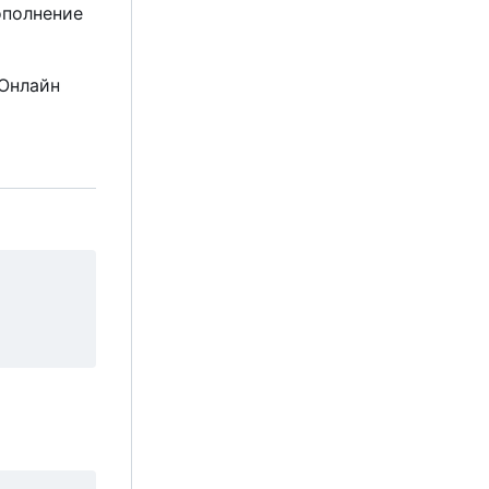
ополнение
 Онлайн