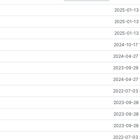
2025-01-13 
2025-01-13 
2025-01-13 
2024-10-17 
2024-04-27 
2023-09-29 
2024-04-27 
2022-07-03 
2023-09-28 
2023-09-28 
2023-09-28 
2022-07-03 